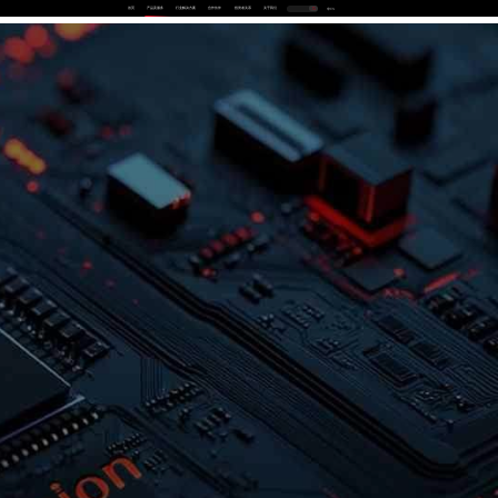
首页
产品及服务
行业解决方案
合作伙伴
投资者关系
关于我们
中
EN