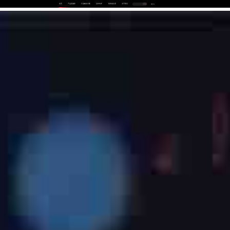
首页
产品及服务
行业解决方案
合作伙伴
投资者关系
关于我们
中
EN